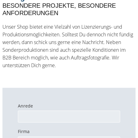
BESONDERE PROJEKTE, BESONDERE
ANFORDERUNGEN
Unser Shop bietet eine Vielzahl von Lizenzierungs- und
Produktionsmöglichkeiten. Solltest Du dennoch nicht fündig
werden, dann schick uns gerne eine Nachricht. Neben
Sonderproduktionen sind auch spezielle Konditionen im
B2B Bereich möglich, wie auch Auftragsfotografie. Wir
unterstützen Dich gerne.
Anrede
Firma