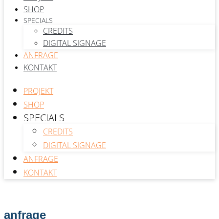
SHOP
SPECIALS
CREDITS
DIGITAL SIGNAGE
ANFRAGE
KONTAKT
PROJEKT
SHOP
SPECIALS
CREDITS
DIGITAL SIGNAGE
ANFRAGE
KONTAKT
anfrage