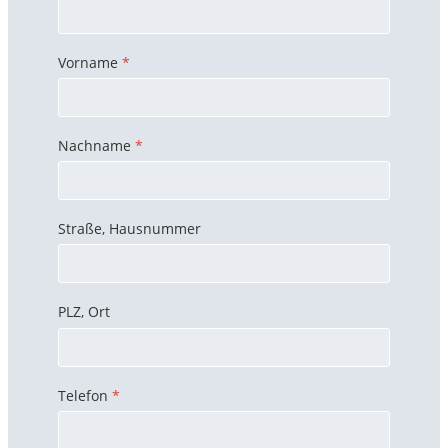
Vorname
*
Nachname
*
Straße, Hausnummer
PLZ, Ort
Telefon
*